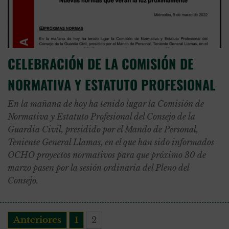
CELEBRACIÓN DE LA COMISIÓN DE
NORMATIVA Y ESTATUTO PROFESIONAL
En la mañana de hoy ha tenido lugar la Comisión de
Normativa y Estatuto Profesional del Consejo de la
Guardia Civil, presidido por el Mando de Personal,
Teniente General Llamas, en el que han sido informados
OCHO proyectos normativos para que próximo 30 de
marzo pasen por la sesión ordinaria del Pleno del
Consejo.
Anteriores
1
2