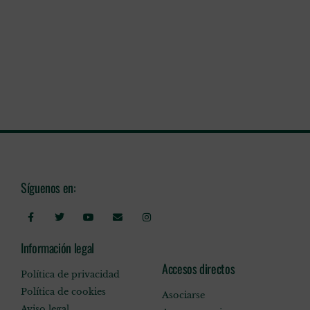
Síguenos en:
Información legal
Accesos directos
Política de privacidad
Política de cookies
Asociarse
Aviso legal