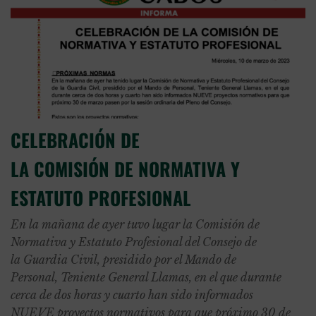
CELEBRACIÓN DE
LA COMISIÓN DE NORMATIVA Y
ESTATUTO PROFESIONAL
En la mañana de ayer tuvo lugar la Comisión de
Normativa y Estatuto Profesional del Consejo de
la Guardia Civil, presidido por el Mando de
Personal, Teniente General Llamas, en el que durante
cerca de dos horas y cuarto han sido informados
NUEVE proyectos normativos para que próximo 30 de