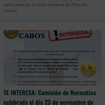
marzo pasen por la sesión ordinaria del Pleno del
Consejo.
TE INTERESA: Comisión de Normativa
celebrada el día 23 de noviembre de