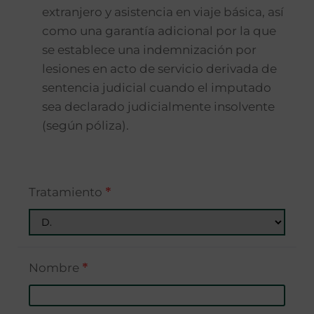
extranjero y asistencia en viaje básica, así
como una garantía adicional por la que
se establece una indemnización por
lesiones en acto de servicio derivada de
sentencia judicial cuando el imputado
sea declarado judicialmente insolvente
(según póliza).
Tratamiento
*
Nombre
*