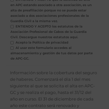
en APC estando asociado a otra asociación, es un
alta de preafiliación porque no se puede estar
asociado a dos asociaciones profesionales de la
Guardia Civil a la misma vez.
ENTIENDO Y ACEPTO los estatutos de la
Asociación Profesional de Cabos de la Guardia
Civil. Descargue nuestros estatutos aquí.
Acepto la Política de privacidad
Al usar este formulario accedes al
almacenamiento y gestión de tus datos por parte
de APC-GC.
Información sobre la cobertura del seguro
de haberes. Comenzará el día 1 del mes
siguiente al que se solicita el alta en APC-
GC y se realiza el pago, hasta el 31/12 del
año en curso. El 31 de diciembre de cada
año este contrato será renovado y