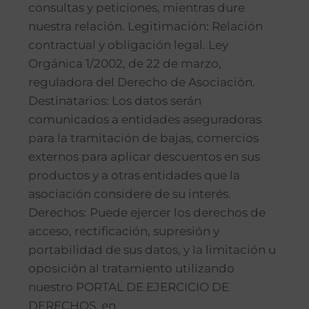
consultas y peticiones, mientras dure
nuestra relación. Legitimación: Relación
contractual y obligación legal. Ley
Orgánica 1/2002, de 22 de marzo,
reguladora del Derecho de Asociación.
Destinatarios: Los datos serán
comunicados a entidades aseguradoras
para la tramitación de bajas, comercios
externos para aplicar descuentos en sus
productos y a otras entidades que la
asociación considere de su interés.
Derechos: Puede ejercer los derechos de
acceso, rectificación, supresión y
portabilidad de sus datos, y la limitación u
oposición al tratamiento utilizando
nuestro PORTAL DE EJERCICIO DE
DERECHOS, en