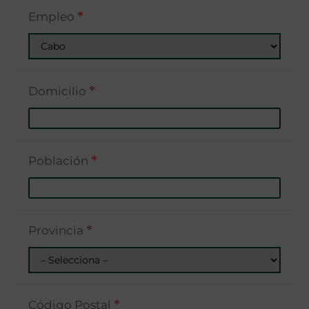
Empleo
*
Domicilio
*
Población
*
Provincia
*
Código Postal
*