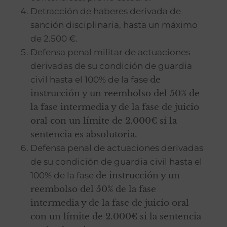
Detracción de haberes derivada de
sanción disciplinaria, hasta un máximo
de 2.500 €.
Defensa penal militar de actuaciones
derivadas de su condición de guardia
civil hasta el 100% de la fase
de
instrucción y un reembolso del 50% de
la fase intermedia y de la fase de juicio
oral con un límite de
2.000€ si la
sentencia es absolutoria.
Defensa penal de actuaciones derivadas
de su condición de guardia civil hasta el
100% de la fase
de instrucción y un
reembolso del 50% de la fase
intermedia y de la fase de juicio oral
con un límite de
2.000€ si la sentencia