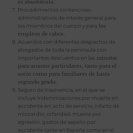
es absolutoria.
Procedimientos contencioso-
administrativos de interés general para
los miembros del cuerpo y para
los
empleos de cabos.
Acuerdos con diferentes despachos de
abogados de toda la península con
importantes descuentos en
las minutas
para asuntos particulares, tanto para el
socio como para familiares de hasta
segundo grado.
Seguro de Insolvencia, en el que se
incluye indemnizaciones por muerte en
accidente en: acto de servicio, infarto de
miocardio, orfandad, muerte por
agresión, gastos de sepelio por
accidente tanto en España como en el