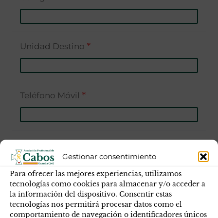
Unidad Destino
*
Teléfono Móvil
*
Teléfono Fijo
Gestionar consentimiento
Para ofrecer las mejores experiencias, utilizamos
tecnologías como cookies para almacenar y/o acceder a
Especialidad
*
la información del dispositivo. Consentir estas
tecnologías nos permitirá procesar datos como el
comportamiento de navegación o identificadores únicos