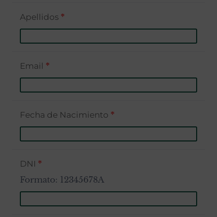
Apellidos
*
Email
*
Fecha de Nacimiento
*
DNI
*
Formato: 12345678A