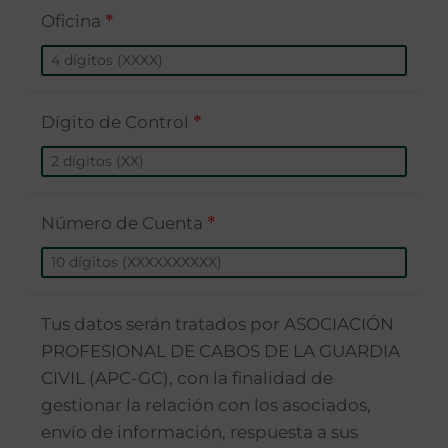
Oficina
*
Dígito de Control
*
Número de Cuenta
*
Tus datos serán tratados por ASOCIACIÓN
PROFESIONAL DE CABOS DE LA GUARDIA
CIVIL (APC-GC), con la finalidad de
gestionar la relación con los asociados,
envío de información, respuesta a sus