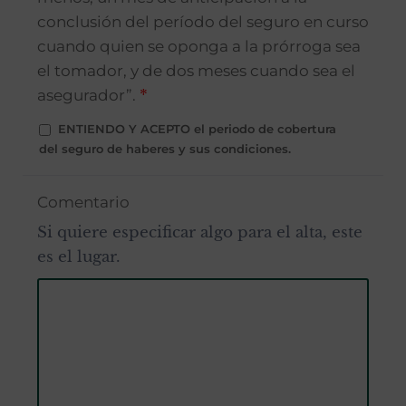
conclusión del período del seguro en curso
cuando quien se oponga a la prórroga sea
el tomador, y de dos meses cuando sea el
asegurador”.
*
ENTIENDO Y ACEPTO el periodo de cobertura
del seguro de haberes y sus condiciones.
Comentario
Si quiere especificar algo para el alta, este
es el lugar.