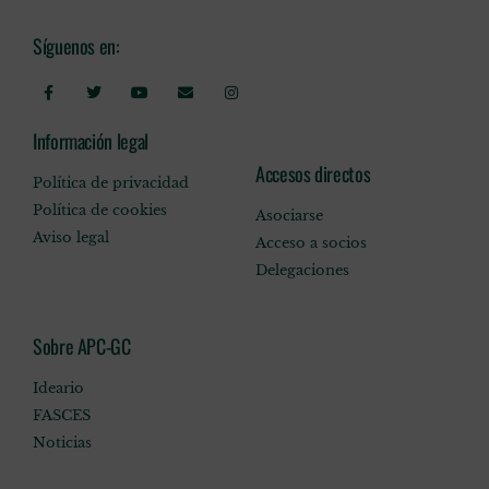
Síguenos en:
Información legal
Accesos directos
Política de privacidad
Política de cookies
Asociarse
Aviso legal
Acceso a socios
Delegaciones
Sobre APC-GC
Ideario
FASCES
Noticias