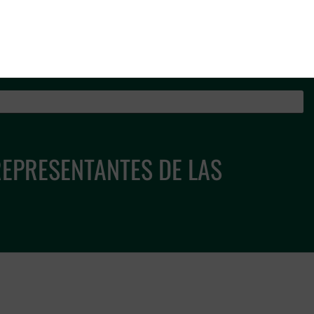
os de la Guardia Civil
REPRESENTANTES DE LAS