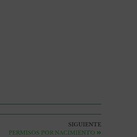
SIGUIENTE
PERMISOS POR NACIMIENTO