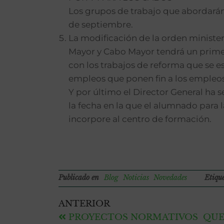
Los grupos de trabajo que abordarán 
de septiembre.
La modificación de la orden minister
Mayor y Cabo Mayor tendrá un prime
con los trabajos de reforma que se e
empleos que ponen fin a los empleos
Y por último el Director General ha 
la fecha en la que el alumnado para 
incorpore al centro de formación.
Publicado en
Blog
Noticias
Novedades
Etiqu
ANTERIOR
PROYECTOS NORMATIVOS QUE 