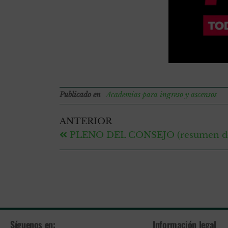
Publicado en
Academias para ingreso y ascensos
ANTERIOR
PLENO DEL CONSEJO (resumen de 
Síguenos en:
Información legal