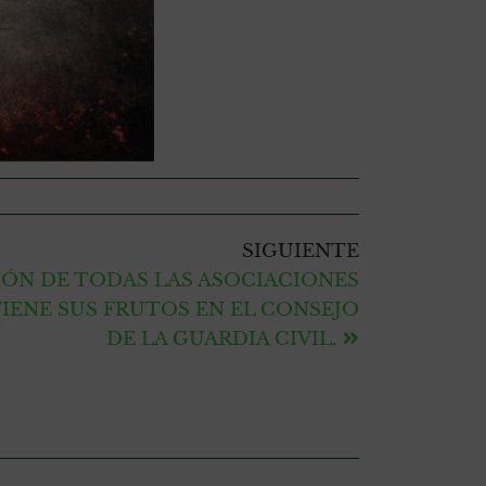
SIGUIENTE
IÓN DE TODAS LAS ASOCIACIONES
IENE SUS FRUTOS EN EL CONSEJO
DE LA GUARDIA CIVIL.