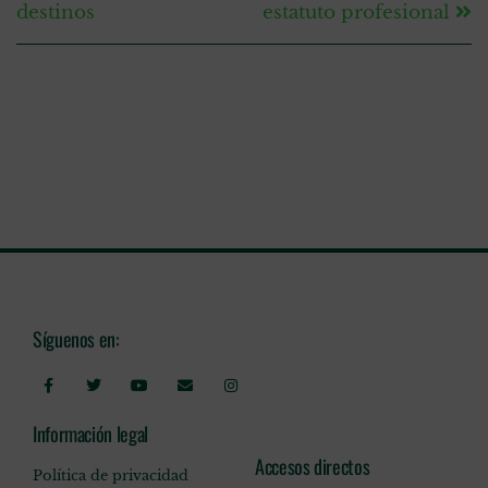
destinos
estatuto profesional
Síguenos en:
Información legal
Accesos directos
Política de privacidad