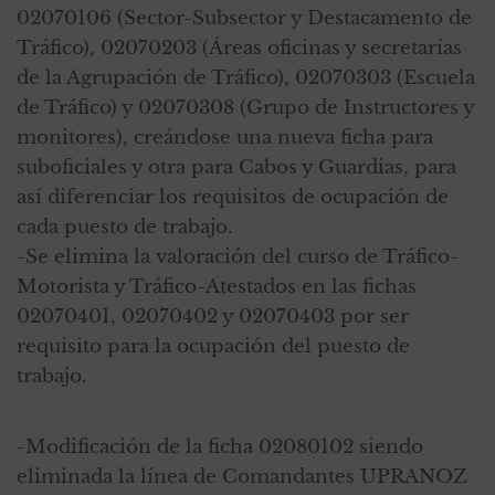
02070106 (Sector-Subsector y Destacamento de
Tráfico), 02070203 (Áreas oficinas y secretarías
de la Agrupación de Tráfico), 02070303 (Escuela
de Tráfico) y 02070308 (Grupo de Instructores y
monitores), creándose una nueva ficha para
suboficiales y otra para Cabos y Guardias, para
así diferenciar los requisitos de ocupación de
cada puesto de trabajo.
-Se elimina la valoración del curso de Tráfico-
Motorista y Tráfico-Atestados en las fichas
02070401, 02070402 y 02070403 por ser
requisito para la ocupación del puesto de
trabajo.
-Modificación de la ficha 02080102 siendo
eliminada la línea de Comandantes UPRANOZ