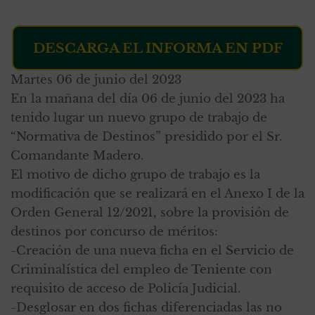
DESCARGA EL INFORMA EN PDF
Martes 06 de junio del 2023
En la mañana del día 06 de junio del 2023 ha
tenido lugar un nuevo grupo de trabajo de
“Normativa de Destinos” presidido por el Sr.
Comandante Madero.
El motivo de dicho grupo de trabajo es la
modificación que se realizará en el Anexo I de la
Orden General 12/2021, sobre la provisión de
destinos por concurso de méritos:
-Creación de una nueva ficha en el Servicio de
Criminalística del empleo de Teniente con
requisito de acceso de Policía Judicial.
-Desglosar en dos fichas diferenciadas las no