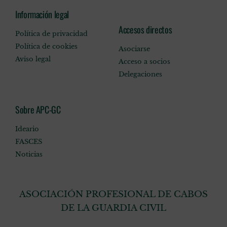
Información legal
Accesos directos
Política de privacidad
Política de cookies
Asociarse
Aviso legal
Acceso a socios
Delegaciones
Sobre APC-GC
Ideario
FASCES
Noticias
ASOCIACIÓN PROFESIONAL DE CABOS
DE LA GUARDIA CIVIL