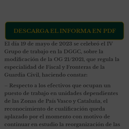
DESCARGA EL INFORMA EN PDF
El día 19 de mayo de 2023 se celebró el IV
Grupo de trabajo en la DGGC, sobre la
modificación de la OG 21/2021, que regula la
especialidad de Fiscal y Fronteras de la
Guardia Civil, haciendo constar:
– Respecto a los efectivos que ocupan un
puesto de trabajo en unidades dependientes
de las Zonas de País Vasco y Cataluña, el
reconocimiento de cualificación queda
aplazado por el momento con motivo de
continuar en estudio la reorganización de las