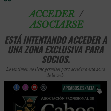
/
ACCEDER
ASOCIARSE
ESTÁ INTENTANDO ACCEDER A
UNA ZONA EXCLUSIVA PARA
SOCIOS.
Lo sentimos, no tiene permisos para acceder a esta zona
de la web.