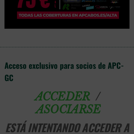
Acceso exclusivo para socios de APC-
GC
/
ACCEDER
ASOCIARSE
ESTÁ INTENTANDO ACCEDER A