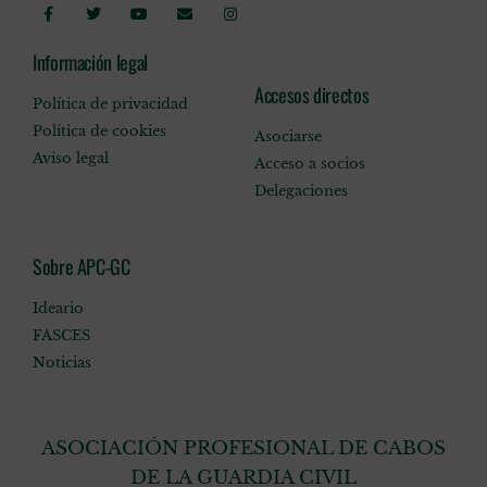
Información legal
Accesos directos
Política de privacidad
Política de cookies
Asociarse
Aviso legal
Acceso a socios
Delegaciones
Sobre APC-GC
Ideario
FASCES
Noticias
ASOCIACIÓN PROFESIONAL DE CABOS
DE LA GUARDIA CIVIL