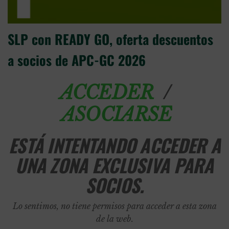
SLP con READY GO, oferta descuentos
a socios de APC-GC 2026
/
ACCEDER
ASOCIARSE
ESTÁ INTENTANDO ACCEDER A
UNA ZONA EXCLUSIVA PARA
SOCIOS.
Lo sentimos, no tiene permisos para acceder a esta zona
de la web.