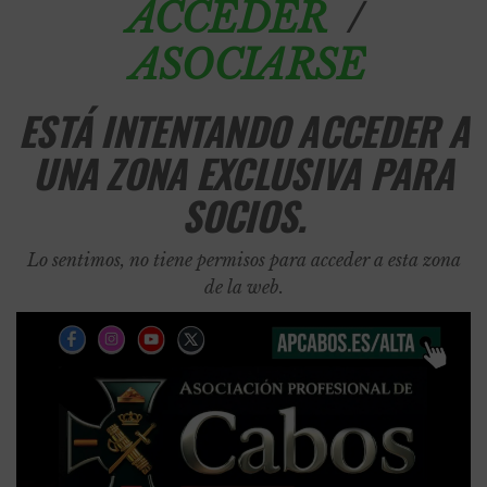
/
ACCEDER
ASOCIARSE
ESTÁ INTENTANDO ACCEDER A
UNA ZONA EXCLUSIVA PARA
SOCIOS.
Lo sentimos, no tiene permisos para acceder a esta zona
de la web.