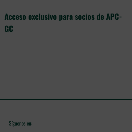
Acceso exclusivo para socios de APC-
GC
Síguenos en: