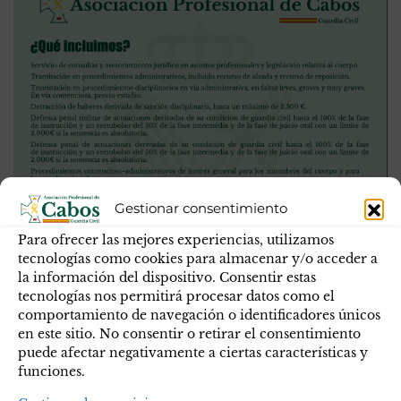
Gestionar consentimiento
Para ofrecer las mejores experiencias, utilizamos
tecnologías como cookies para almacenar y/o acceder a
la información del dispositivo. Consentir estas
tecnologías nos permitirá procesar datos como el
comportamiento de navegación o identificadores únicos
en este sitio. No consentir o retirar el consentimiento
puede afectar negativamente a ciertas características y
funciones.