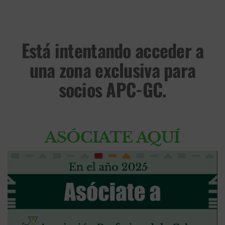
Está intentando acceder a
una zona exclusiva para
socios APC-GC.
ASÓCIATE AQUÍ