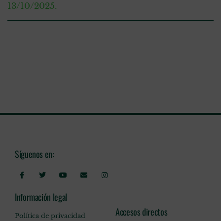
13/10/2025.
Síguenos en:
Información legal
Accesos directos
Política de privacidad