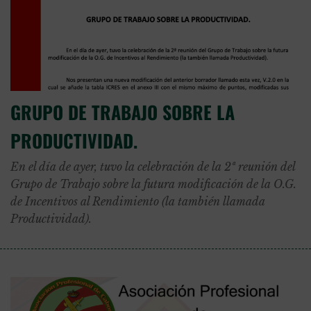
GRUPO DE TRABAJO SOBRE LA
PRODUCTIVIDAD.
En el día de ayer, tuvo la celebración de la 2ª reunión del
Grupo de Trabajo sobre la futura modificación de la O.G.
de Incentivos al Rendimiento (la también llamada
Productividad).