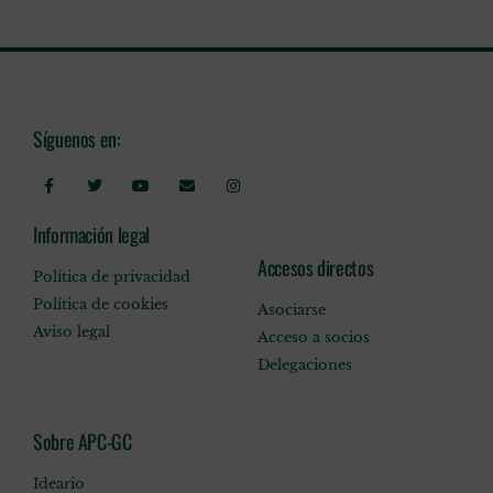
Síguenos en:
Información legal
Accesos directos
Política de privacidad
Política de cookies
Asociarse
Aviso legal
Acceso a socios
Delegaciones
Sobre APC-GC
Ideario