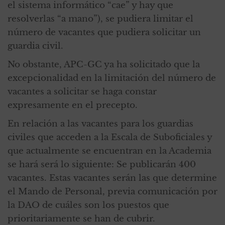
el sistema informático “cae” y hay que
resolverlas “a mano”), se pudiera limitar el
número de vacantes que pudiera solicitar un
guardia civil.
No obstante, APC-GC ya ha solicitado que la
excepcionalidad en la limitación del número de
vacantes a solicitar se haga constar
expresamente en el precepto.
En relación a las vacantes para los guardias
civiles que acceden a la Escala de Suboficiales y
que actualmente se encuentran en la Academia
se hará será lo siguiente: Se publicarán 400
vacantes. Estas vacantes serán las que determine
el Mando de Personal, previa comunicación por
la DAO de cuáles son los puestos que
prioritariamente se han de cubrir.