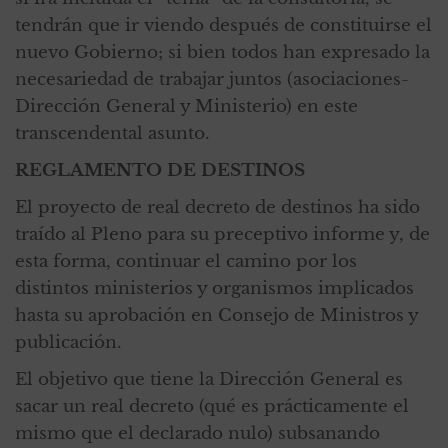
tendrán que ir viendo después de constituirse el
nuevo Gobierno; si bien todos han expresado la
necesariedad de trabajar juntos (asociaciones-
Dirección General y Ministerio) en este
transcendental asunto.
REGLAMENTO DE DESTINOS
El proyecto de real decreto de destinos ha sido
traído al Pleno para su preceptivo informe y, de
esta forma, continuar el camino por los
distintos ministerios y organismos implicados
hasta su aprobación en Consejo de Ministros y
publicación.
El objetivo que tiene la Dirección General es
sacar un real decreto (qué es prácticamente el
mismo que el declarado nulo) subsanando