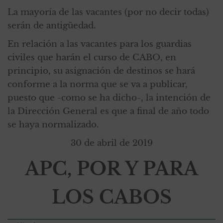
La mayoría de las vacantes (por no decir todas)
serán de antigüedad.
En relación a las vacantes para los guardias
civiles que harán el curso de CABO, en
principio, su asignación de destinos se hará
conforme a la norma que se va a publicar,
puesto que -como se ha dicho-, la intención de
la Dirección General es que a final de año todo
se haya normalizado.
30 de abril de 2019
APC, POR Y PARA
LOS CABOS