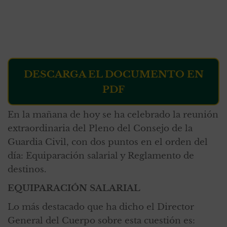
DESCARGA EL DOCUMENTO EN
PDF
En la mañana de hoy se ha celebrado la reunión
extraordinaria del Pleno del Consejo de la
Guardia Civil, con dos puntos en el orden del
día: Equiparación salarial y Reglamento de
destinos.
EQUIPARACIÓN SALARIAL
Lo más destacado que ha dicho el Director
General del Cuerpo sobre esta cuestión es: