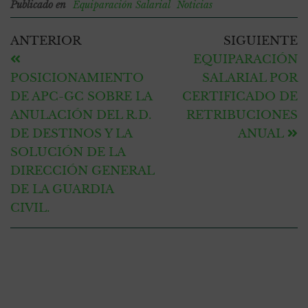
Publicado en
Equiparación Salarial
Noticias
ANTERIOR
SIGUIENTE
EQUIPARACIÓN
POSICIONAMIENTO
SALARIAL POR
DE APC-GC SOBRE LA
CERTIFICADO DE
ANULACIÓN DEL R.D.
RETRIBUCIONES
DE DESTINOS Y LA
ANUAL
SOLUCIÓN DE LA
DIRECCIÓN GENERAL
DE LA GUARDIA
CIVIL.