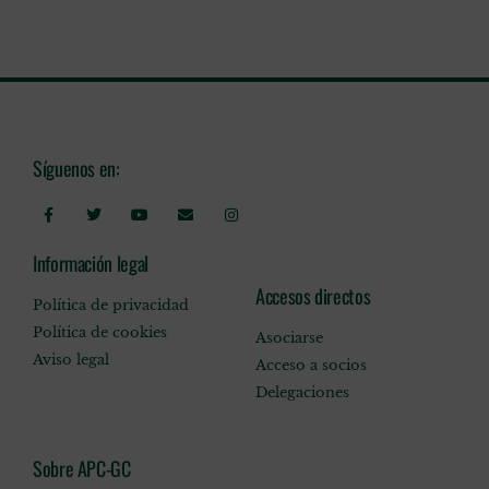
Síguenos en:
Información legal
Accesos directos
Política de privacidad
Política de cookies
Asociarse
Aviso legal
Acceso a socios
Delegaciones
Sobre APC-GC