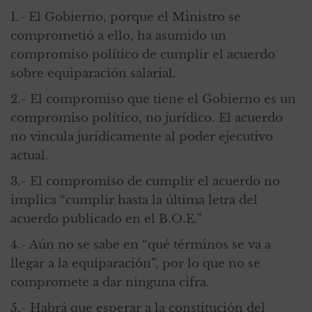
1.- El Gobierno, porque el Ministro se
comprometió a ello, ha asumido un
compromiso político de cumplir el acuerdo
sobre equiparación salarial.
2.- El compromiso que tiene el Gobierno es un
compromiso político, no jurídico. El acuerdo
no vincula jurídicamente al poder ejecutivo
actual.
3.- El compromiso de cumplir el acuerdo no
implica “cumplir hasta la última letra del
acuerdo publicado en el B.O.E.”
4.- Aún no se sabe en “qué términos se va a
llegar a la equiparación”, por lo que no se
compromete a dar ninguna cifra.
5.- Habrá que esperar a la constitución del