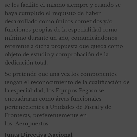
se les facilite el mismo siempre y cuando se
haya cumplido el requisito de haber
desarrollado como únicos cometidos y/o
funciones propias de la especialidad como
mínimo durante un año, comunicándonos
referente a dicha propuesta que queda como
objeto de estudio y comprobación de la
dedicación total.
Se pretende que una vez los componentes
tengan el reconocimiento de la cualificación de
la especialidad, los Equipos Pegaso se
encuadrarán como áreas funcionales
pertenecientes a Unidades de Fiscal y de
Fronteras, preferentemente en
los Aeropuertos.
Junta Directiva Nacional