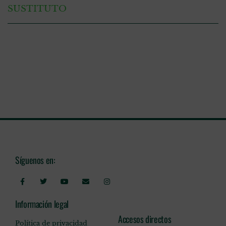
SUSTITUTO
Síguenos en:
Información legal
Accesos directos
Política de privacidad