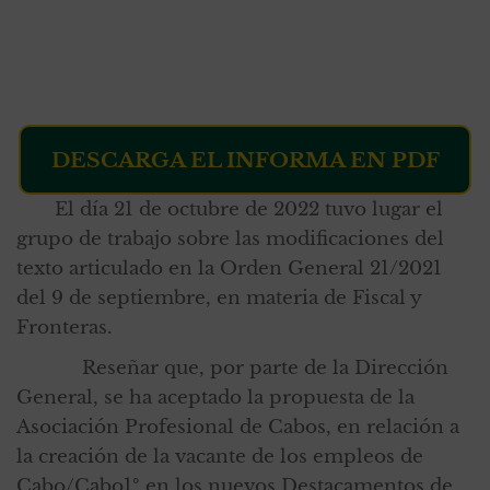
DESCARGA EL INFORMA EN PDF
El día 21 de octubre de 2022 tuvo lugar el
grupo de trabajo sobre las modificaciones del
texto articulado en la Orden General 21/2021
del 9 de septiembre, en materia de Fiscal y
Fronteras.
Reseñar que, por parte de la Dirección
General, se ha aceptado la propuesta de la
Asociación Profesional de Cabos, en relación a
la creación de la vacante de los empleos de
Cabo/Cabo1º en los nuevos Destacamentos de