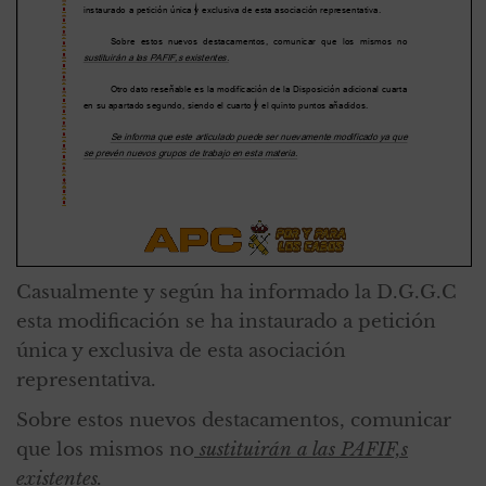
Casualmente y según ha informado la D.G.G.C
esta modificación se ha instaurado a petición
única y exclusiva de esta asociación
representativa.
Sobre estos nuevos destacamentos, comunicar
que los mismos no
sustituirán a las PAFIF,s
existentes.