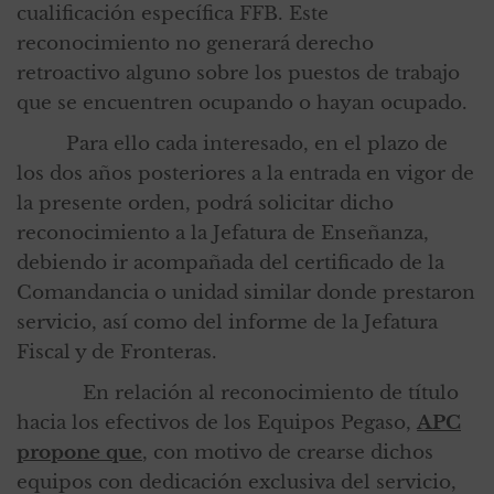
cualificación específica FFB. Este
reconocimiento no generará derecho
retroactivo alguno sobre los puestos de trabajo
que se encuentren ocupando o hayan ocupado.
Para ello cada interesado, en el plazo de
los dos años posteriores a la entrada en vigor de
la presente orden, podrá solicitar dicho
reconocimiento a la Jefatura de Enseñanza,
debiendo ir acompañada del certificado de la
Comandancia o unidad similar donde prestaron
servicio, así como del informe de la Jefatura
Fiscal y de Fronteras.
En relación al reconocimiento de título
hacia los efectivos de los Equipos Pegaso,
APC
propone que
, con motivo de crearse dichos
equipos con dedicación exclusiva del servicio,