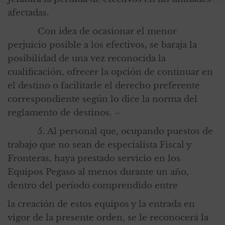
afectadas.
Con idea de ocasionar el menor
perjuicio posible a los efectivos, se baraja la
posibilidad de una vez reconocida la
cualificación, ofrecer la opción de continuar en
el destino o facilitarle el derecho preferente
correspondiente según lo dice la norma del
reglamento de destinos. –
5. Al personal que, ocupando puestos de
trabajo que no sean de especialista Fiscal y
Fronteras, haya prestado servicio en los
Equipos Pegaso al menos durante un año,
dentro del período comprendido entre
la creación de estos equipos y la entrada en
vigor de la presente orden, se le reconocerá la