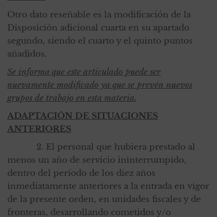
Otro dato reseñable es la modificación de la
Disposición adicional cuarta en su apartado
segundo, siendo el cuarto y el quinto puntos
añadidos.
Se informa que este articulado puede ser
nuevamente modificado ya que se prevén nuevos
grupos de trabajo en esta materia.
ADAPTACIÓN DE SITUACIONES
ANTERIORES
2. El personal que hubiera prestado al
menos un año de servicio ininterrumpido,
dentro del período de los diez años
inmediatamente anteriores a la entrada en vigor
de la presente orden, en unidades fiscales y de
fronteras, desarrollando cometidos y/o