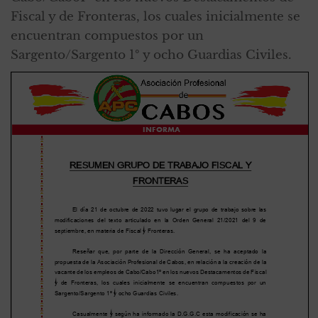
Fiscal y de Fronteras, los cuales inicialmente se
encuentran compuestos por un
Sargento/Sargento 1º y ocho Guardias Civiles.