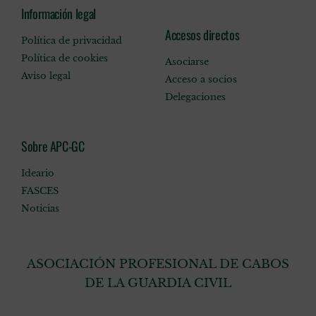
Información legal
Accesos directos
Política de privacidad
Política de cookies
Asociarse
Aviso legal
Acceso a socios
Delegaciones
Sobre APC-GC
Ideario
FASCES
Noticias
ASOCIACIÓN PROFESIONAL DE CABOS
DE LA GUARDIA CIVIL