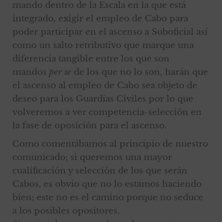
mando dentro de la Escala en la que está
integrado, exigir el empleo de Cabo para
poder participar en el ascenso a Suboficial así
como un salto retributivo que marque una
diferencia tangible entre los que son
mandos
per se
de los que no lo son, harán que
el ascenso al empleo de Cabo sea objeto de
deseo para los Guardias Civiles por lo que
volveremos a ver competencia-selección en
la fase de oposición para el ascenso.
Como comentábamos al principio de nuestro
comunicado; si queremos una mayor
cualificación y selección de los que serán
Cabos, es obvio que no lo estamos haciendo
bien; este no es el camino porque no seduce
a los posibles opositores.