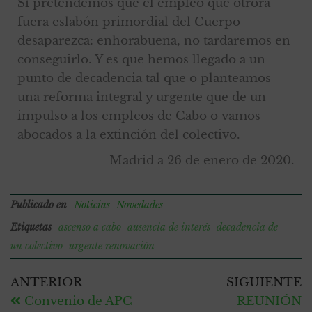
Si pretendemos que el empleo que otrora
fuera eslabón primordial del Cuerpo
desaparezca: enhorabuena, no tardaremos en
conseguirlo. Y es que hemos llegado a un
punto de decadencia tal que o planteamos
una reforma integral y urgente que de un
impulso a los empleos de Cabo o vamos
abocados a la extinción del colectivo.
Madrid a 26 de enero de 2020.
Publicado en
Noticias
Novedades
Etiquetas
ascenso a cabo
ausencia de interés
decadencia de
un colectivo
urgente renovación
ANTERIOR
SIGUIENTE
Convenio de APC-
REUNIÓN