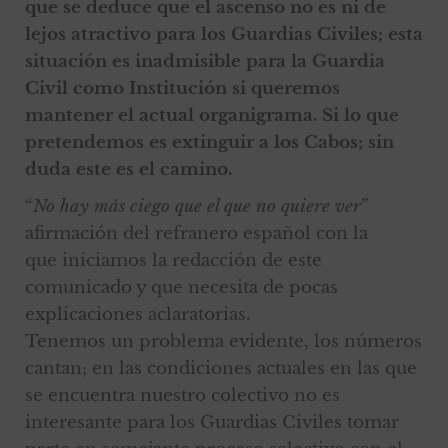
que se deduce que el ascenso no es ni de
lejos atractivo para los Guardias Civiles; esta
situación es inadmisible para la Guardia
Civil como Institución si queremos
mantener el actual organigrama. Si lo que
pretendemos es extinguir a los Cabos; sin
duda este es el camino.
“
No hay más ciego que el que no quiere ver
”
afirmación del refranero español con la
que iniciamos la redacción de este
comunicado y que necesita de pocas
explicaciones aclaratorias.
Tenemos un problema evidente, los números
cantan; en las condiciones actuales en las que
se encuentra nuestro colectivo no es
interesante para los Guardias Civiles tomar