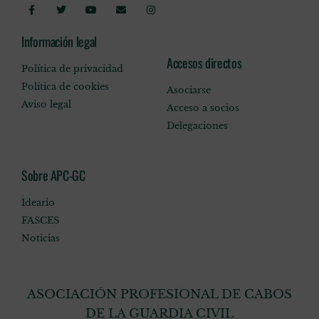
Información legal
Accesos directos
Política de privacidad
Política de cookies
Asociarse
Aviso legal
Acceso a socios
Delegaciones
Sobre APC-GC
Ideario
FASCES
Noticias
ASOCIACIÓN PROFESIONAL DE CABOS
DE LA GUARDIA CIVIL