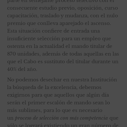
parte en semejante proceso selectivo con el
consecuente estudio previo, oposición, curso
capacitación, traslado y mudanza, con el nulo
premio que conlleva aparejado el ascenso.
Esta situación confiere de entrada una
insuficiente selección para un empleo que
ostenta en la actualidad el mando titular de
870 unidades, además de todas aquellas en las
que el Cabo es sustituto del titular durante un
40% del año.
No podemos desechar en nuestra Institución
la búsqueda de la excelencia, debemos
exigirnos para que aquellos que algún día
serán el primer escalón de mando sean lo
más sublimes, para lo que es necesario
un
proceso de selección con más competencia
que
sólo se logrará existiendo un gran número de