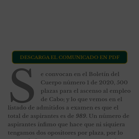
DESCARGA EL COMUNICADO EN PDF
S
e convocan en el Boletín del
Cuerpo número 1 de 2020, 500
plazas para el ascenso al empleo
de Cabo; y lo que vemos en el
listado de admitidos a examen es que el
total de aspirantes es de
989
. Un número de
aspirantes ínfimo que hace que ni siquiera
tengamos dos opositores por plaza, por lo