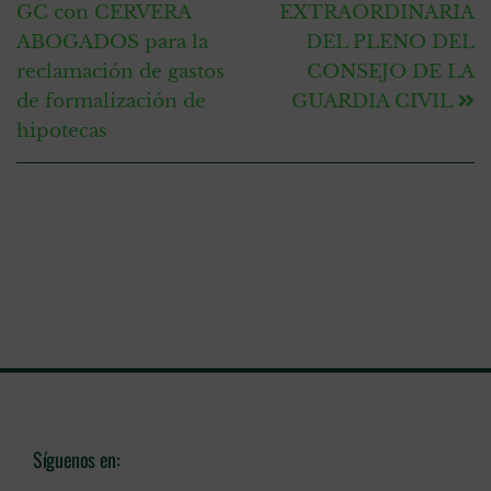
GC con CERVERA
EXTRAORDINARIA
ABOGADOS para la
DEL PLENO DEL
reclamación de gastos
CONSEJO DE LA
de formalización de
GUARDIA CIVIL
hipotecas
Síguenos en: