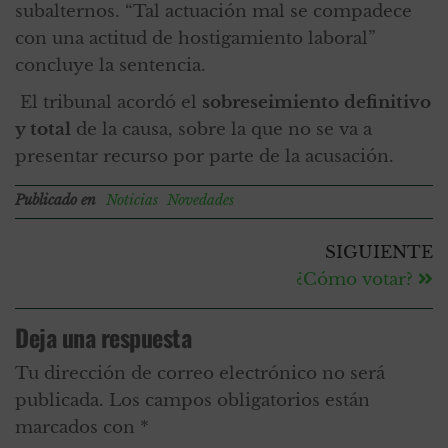
subalternos. “Tal actuación mal se compadece
con una actitud de hostigamiento laboral”
concluye la sentencia.
El tribunal acordó el
sobreseimiento definitivo
y total
de la causa, sobre la que no se va a
presentar recurso por parte de la acusación.
Publicado en
Noticias
Novedades
SIGUIENTE
¿Cómo votar?
Deja una respuesta
Tu dirección de correo electrónico no será
publicada.
Los campos obligatorios están
marcados con
*