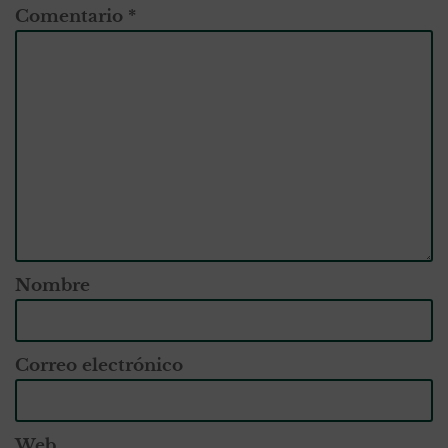
Comentario
*
Nombre
Correo electrónico
Web