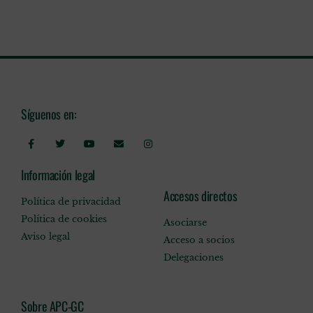
Síguenos en:
Información legal
Accesos directos
Política de privacidad
Política de cookies
Asociarse
Aviso legal
Acceso a socios
Delegaciones
Sobre APC-GC