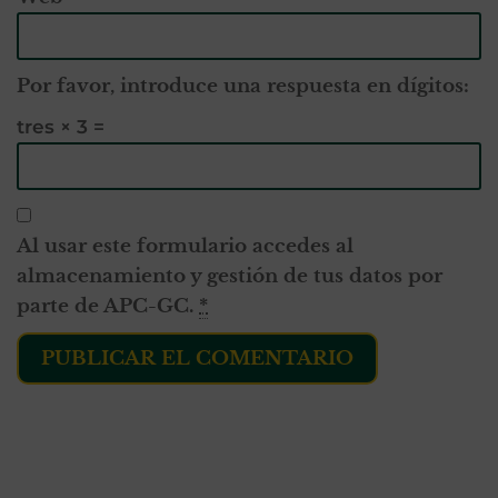
Por favor, introduce una respuesta en dígitos:
tres × 3 =
Al usar este formulario accedes al
almacenamiento y gestión de tus datos por
parte de APC-GC.
*