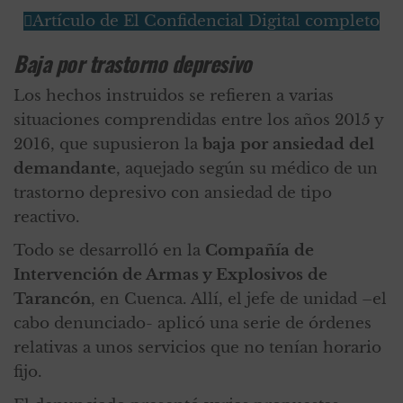
Artículo de El Confidencial Digital completo
Baja por trastorno depresivo
Los hechos instruidos se refieren a varias
situaciones comprendidas entre los años 2015 y
2016, que supusieron la
baja por ansiedad del
demandante
, aquejado según su médico de un
trastorno depresivo con ansiedad de tipo
reactivo.
Todo se desarrolló en la
Compañía de
Intervención de Armas y Explosivos de
Tarancón
, en Cuenca. Allí, el jefe de unidad –el
cabo denunciado- aplicó una serie de órdenes
relativas a unos servicios que no tenían horario
fijo.