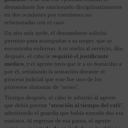
demandante fue sancionado disciplinariamente
en dos ocasiones por cuestiones no
relacionadas con el caso.
Un año más tarde, el demandante solicitó
permiso para acompañar a su mujer, que se
encontraba enfermo. A su vuelta al servicio, días
después, el cabo le
requirió el justificante
médico
, y el agente tuvo que ir a su domicilio a
por él, señalando la acusación durante el
proceso judicial que este fue uno de los
primeros síntomas de “acoso”.
Tiempo después, el cabo le advirtió al agente
que debía prestar “
atención al tiempo del café”,
admitiendo el guardia que había tomado dos esa
mañana. Al regresar de esa pausa, el agente