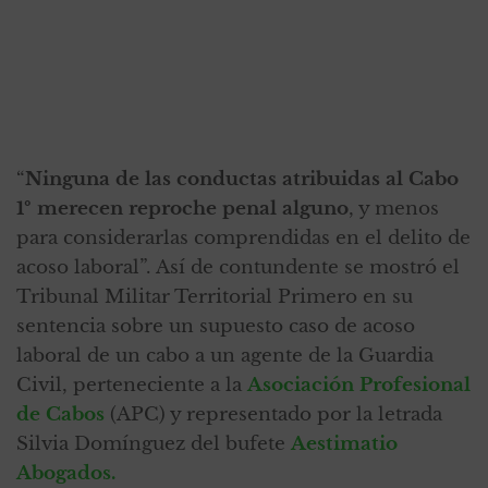
“
Ninguna de las conductas atribuidas al Cabo
1º merecen reproche penal alguno
, y menos
para considerarlas comprendidas en el delito de
acoso laboral”. Así de contundente se mostró el
Tribunal Militar Territorial Primero en su
sentencia sobre un supuesto caso de acoso
laboral de un cabo a un agente de la Guardia
Civil, perteneciente a la
Asociación Profesional
de Cabos
(APC) y representado por la letrada
Silvia Domínguez del bufete
Aestimatio
Abogados.