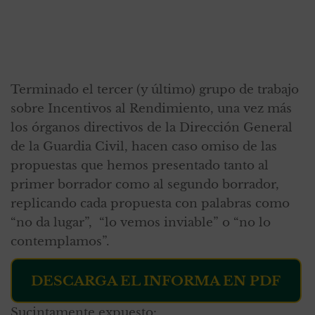
Terminado el tercer (y último) grupo de trabajo
sobre Incentivos al Rendimiento, una vez más
los órganos directivos de la Dirección General
de la Guardia Civil, hacen caso omiso de las
propuestas que hemos presentado tanto al
primer borrador como al segundo borrador,
replicando cada propuesta con palabras como
“no da lugar”, “lo vemos inviable” o “no lo
contemplamos”.
DESCARGA EL INFORMA EN PDF
Sucintamente expuesto: