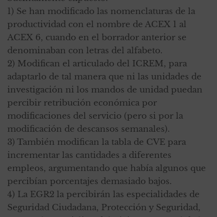
1) Se han modificado las nomenclaturas de la
productividad con el nombre de ACEX 1 al
ACEX 6, cuando en el borrador anterior se
denominaban con letras del alfabeto.
2) Modifican el articulado del ICREM, para
adaptarlo de tal manera que ni las unidades de
investigación ni los mandos de unidad puedan
percibir retribución económica por
modificaciones del servicio (pero si por la
modificación de descansos semanales).
3) También modifican la tabla de CVE para
incrementar las cantidades a diferentes
empleos, argumentando que había algunos que
percibían porcentajes demasiado bajos.
4) La EGR2 la percibirán las especialidades de
Seguridad Ciudadana, Protección y Seguridad,