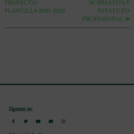
PROYECTO
NORMATIVA Y
PLANTILLA 2021-2025
ESTATUTO
PROFESIONAL
Síguenos en: