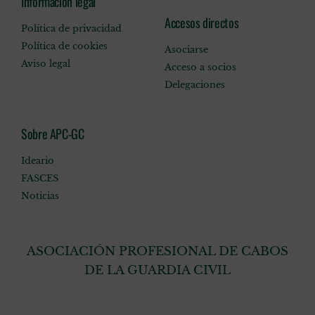
Información legal
Accesos directos
Política de privacidad
Política de cookies
Asociarse
Aviso legal
Acceso a socios
Delegaciones
Sobre APC-GC
Ideario
FASCES
Noticias
ASOCIACIÓN PROFESIONAL DE CABOS
DE LA GUARDIA CIVIL