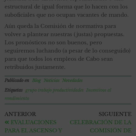
estructural de igual forma que lo hacen con los
suboficiales que no ocupan vacantes de mando.
Aún queda la Comisión de normativa para
volver a plantear nuestras (justas) propuestas.
Los pronósticos no son buenos, pero
seguiremos luchando (a pesar de lo conseguido)
para que todos los empleos de Cabo sean
retribuidos justamente.
Publicado en
Blog
Noticias
Novedades
Etiquetas
grupo trabajo productividades
Incentivos al
remdimiento
ANTERIOR
SIGUIENTE
EVALUACIONES
CELEBRACIÓN DE LA
PARA EL ASCENSO Y
COMISIÓN DE