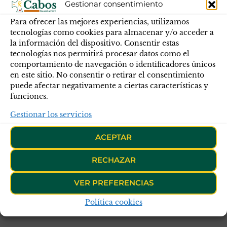
Gestionar consentimiento
Para ofrecer las mejores experiencias, utilizamos
tecnologías como cookies para almacenar y/o acceder a
la información del dispositivo. Consentir estas
tecnologías nos permitirá procesar datos como el
comportamiento de navegación o identificadores únicos
en este sitio. No consentir o retirar el consentimiento
puede afectar negativamente a ciertas características y
funciones.
Gestionar los servicios
ACEPTAR
RECHAZAR
VER PREFERENCIAS
Política cookies