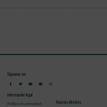
Síguenos en:
Información legal
Accesos directos
Política de privacidad