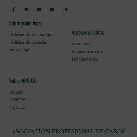
Información legal
Accesos directos
Política de privacidad
Política de cookies
Asociarse
Aviso legal
Acceso a socios
Delegaciones
Sobre APC-GC
Ideario
FASCES
Noticias
ASOCIACIÓN PROFESIONAL DE CABOS