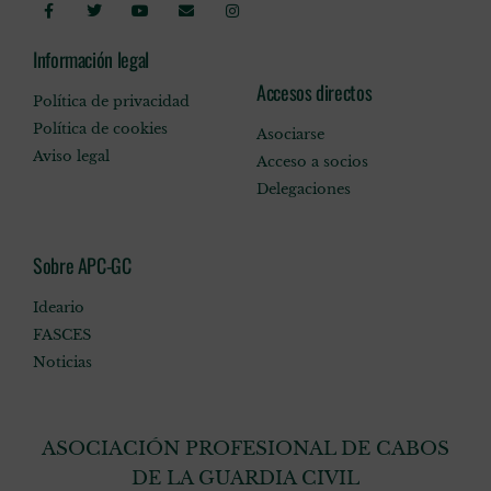
Información legal
Accesos directos
Política de privacidad
Política de cookies
Asociarse
Aviso legal
Acceso a socios
Delegaciones
Sobre APC-GC
Ideario
FASCES
Noticias
ASOCIACIÓN PROFESIONAL DE CABOS
DE LA GUARDIA CIVIL