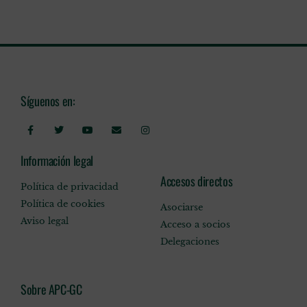
Síguenos en:
Información legal
Accesos directos
Política de privacidad
Política de cookies
Asociarse
Aviso legal
Acceso a socios
Delegaciones
Sobre APC-GC