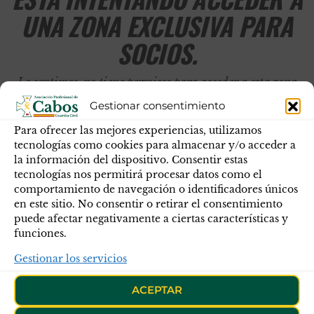
UNA ZONA EXCLUSIVA PARA
SOCIOS.
Lo sentimos, no tiene permisos para acceder a esta zona
de la web.
Gestionar consentimiento
Para ofrecer las mejores experiencias, utilizamos
tecnologías como cookies para almacenar y/o acceder a
la información del dispositivo. Consentir estas
tecnologías nos permitirá procesar datos como el
comportamiento de navegación o identificadores únicos
en este sitio. No consentir o retirar el consentimiento
puede afectar negativamente a ciertas características y
funciones.
Gestionar los servicios
ACEPTAR