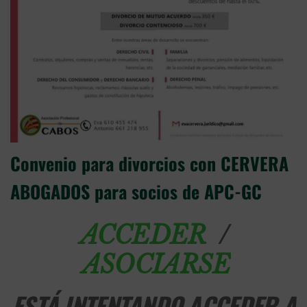
Convenio para divorcios con CERVERA
ABOGADOS para socios de APC-GC
/
ACCEDER
ASOCIARSE
ESTÁ INTENTANDO ACCEDER A