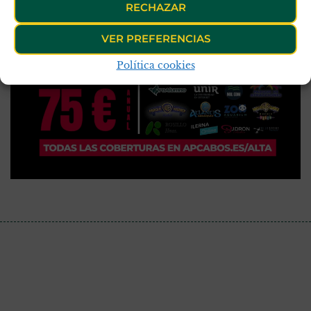
RECHAZAR
VER PREFERENCIAS
Política cookies