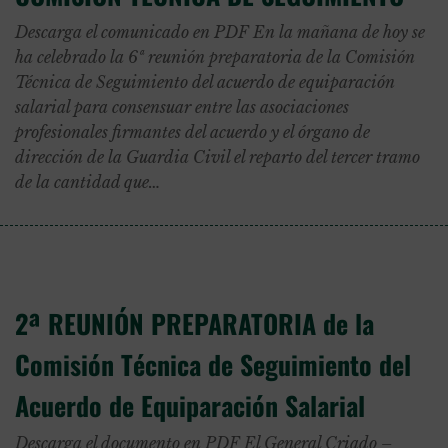
Descarga el comunicado en PDF En la mañana de hoy se
ha celebrado la 6ª reunión preparatoria de la Comisión
Técnica de Seguimiento del acuerdo de equiparación
salarial para consensuar entre las asociaciones
profesionales firmantes del acuerdo y el órgano de
dirección de la Guardia Civil el reparto del tercer tramo
de la cantidad que…
2ª REUNIÓN PREPARATORIA de la
Comisión Técnica de Seguimiento del
Acuerdo de Equiparación Salarial
Descarga el documento en PDF El General Criado –