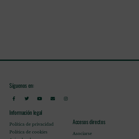
Síguenos en:
Información legal
Accesos directos
Política de privacidad
Política de cookies
Asociarse