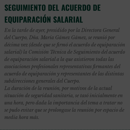
SEGUIMIENTO DEL ACUERDO DE
EQUIPARACIÓN SALARIAL
En la tarde de ayer, presidido por la Directora General
del Cuerpo, Dña. María Gámez Gámez, se reunió por
décima vez (desde que se firmó el acuerdo de equiparación
salarial) la Comisión Técnica de Seguimiento del acuerdo
de equiparación salarial a la que asistieron todas las
asociaciones profesionales representativas firmantes del
acuerdo de equiparación y representantes de las distintas
subdirecciones generales del Cuerpo.
La duración de la reunión, por motivos de la actual
situación de seguridad sanitaria, se tasó inicialmente en
una hora, pero dada la importancia del tema a tratar no
se pudo evitar que se prolongase la reunión por espacio de
media hora más.