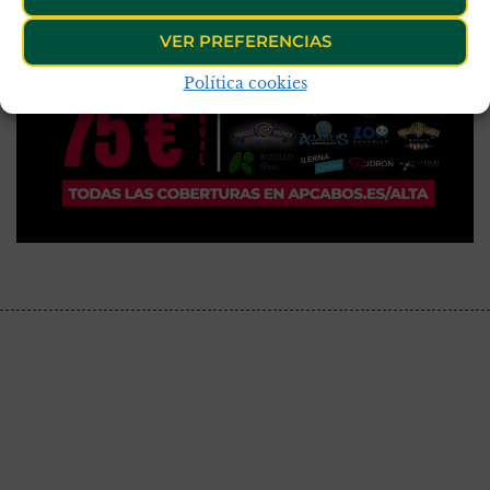
VER PREFERENCIAS
Política cookies