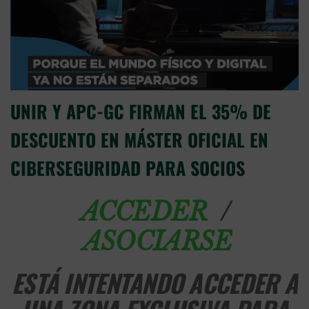
UNIR Y APC-GC FIRMAN EL 35% DE
DESCUENTO EN MÁSTER OFICIAL EN
CIBERSEGURIDAD PARA SOCIOS
/
ACCEDER
ASOCIARSE
ESTÁ INTENTANDO ACCEDER A