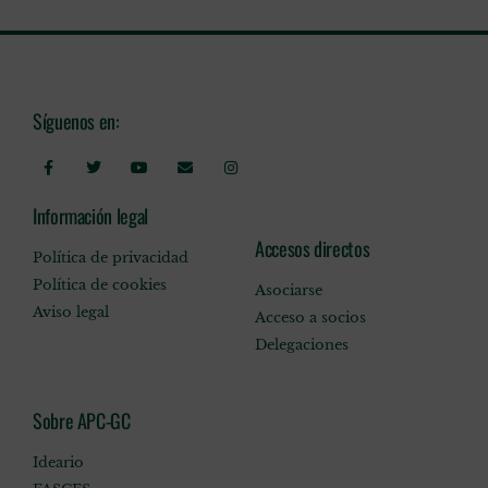
Síguenos en:
Información legal
Accesos directos
Política de privacidad
Política de cookies
Asociarse
Aviso legal
Acceso a socios
Delegaciones
Sobre APC-GC
Ideario