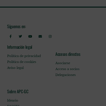
Síguenos en:
Información legal
Accesos directos
Política de privacidad
Política de cookies
Asociarse
Aviso legal
Acceso a socios
Delegaciones
Sobre APC-GC
Ideario