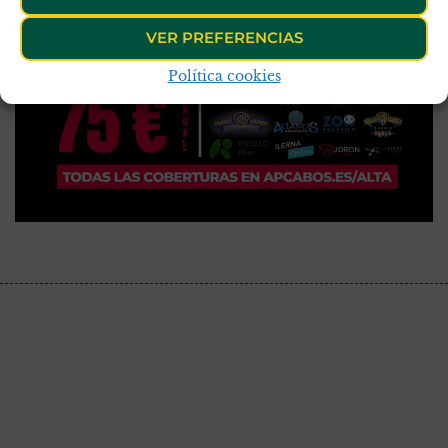
VER PREFERENCIAS
Política cookies