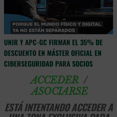
UNIR Y APC-GC FIRMAN EL 35% DE
DESCUENTO EN MÁSTER OFICIAL EN
CIBERSEGURIDAD PARA SOCIOS
/
ACCEDER
ASOCIARSE
ESTÁ INTENTANDO ACCEDER A