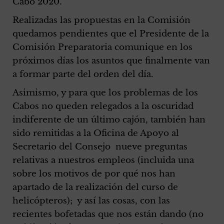
Cabo 2020.
Realizadas las propuestas en la Comisión
quedamos pendientes que el Presidente de la
Comisión Preparatoria comunique en los
próximos días los asuntos que finalmente van
a formar parte del orden del día.
Asimismo, y para que los problemas de los
Cabos no queden relegados a la oscuridad
indiferente de un último cajón, también han
sido remitidas a la Oficina de Apoyo al
Secretario del Consejo nueve preguntas
relativas a nuestros empleos (incluida una
sobre los motivos de por qué nos han
apartado de la realización del curso de
helicópteros); y así las cosas, con las
recientes bofetadas que nos están dando (no