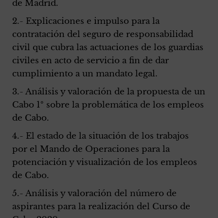
de Madrid.
2.- Explicaciones e impulso para la
contratación del seguro de responsabilidad
civil que cubra las actuaciones de los guardias
civiles en acto de servicio a fin de dar
cumplimiento a un mandato legal.
3.- Análisis y valoración de la propuesta de un
Cabo 1º sobre la problemática de los empleos
de Cabo.
4.- El estado de la situación de los trabajos
por el Mando de Operaciones para la
potenciación y visualización de los empleos
de Cabo.
5.- Análisis y valoración del número de
aspirantes para la realización del Curso de