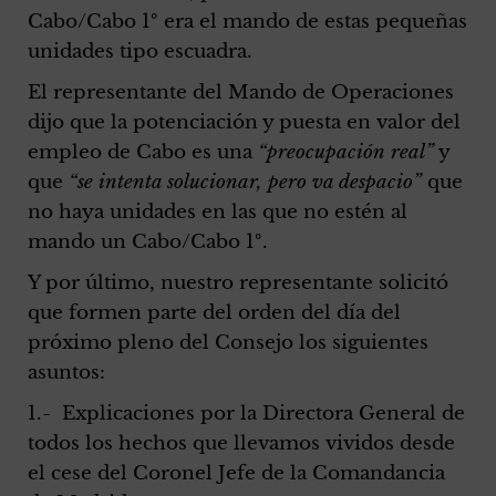
Cabo/Cabo 1º era el mando de estas pequeñas
unidades tipo escuadra.
El representante del Mando de Operaciones
dijo que la potenciación y puesta en valor del
empleo de Cabo es una
“preocupación real”
y
que
“se intenta solucionar, pero va despacio”
que
no haya unidades en las que no estén al
mando un Cabo/Cabo 1º.
Y por último, nuestro representante solicitó
que formen parte del orden del día del
próximo pleno del Consejo los siguientes
asuntos:
1.- Explicaciones por la Directora General de
todos los hechos que llevamos vividos desde
el cese del Coronel Jefe de la Comandancia