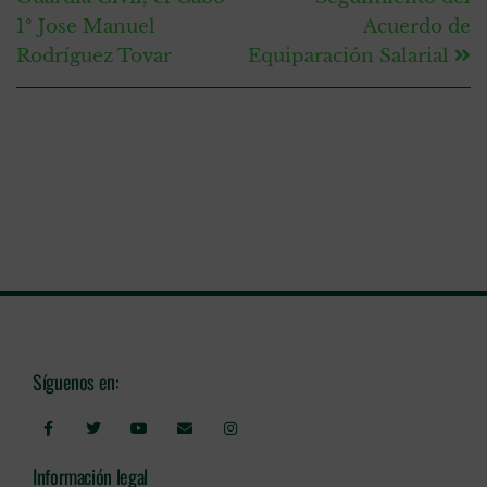
1º Jose Manuel
Acuerdo de
Rodríguez Tovar
Equiparación Salarial
Síguenos en:
Información legal