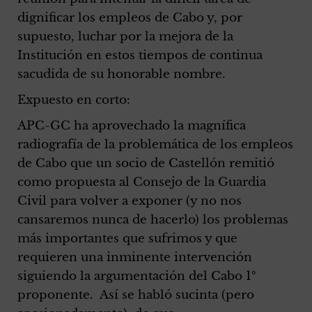
dignificar los empleos de Cabo y, por
supuesto, luchar por la mejora de la
Institución en estos tiempos de continua
sacudida de su honorable nombre.
Expuesto en corto:
APC-GC ha aprovechado la magnífica
radiografía de la problemática de los empleos
de Cabo que un socio de Castellón remitió
como propuesta al Consejo de la Guardia
Civil para volver a exponer (y no nos
cansaremos nunca de hacerlo) los problemas
más importantes que sufrimos y que
requieren una inminente intervención
siguiendo la argumentación del Cabo 1º
proponente. Así se habló sucinta (pero