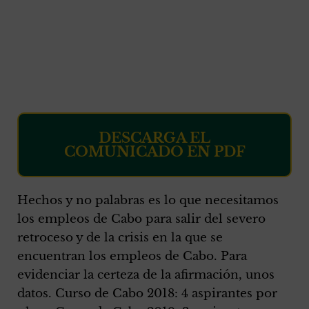
DESCARGA EL
COMUNICADO EN PDF
Hechos y no palabras es lo que necesitamos
los empleos de Cabo para salir del severo
retroceso y de la crisis en la que se
encuentran los empleos de Cabo. Para
evidenciar la certeza de la afirmación, unos
datos. Curso de Cabo 2018: 4 aspirantes por