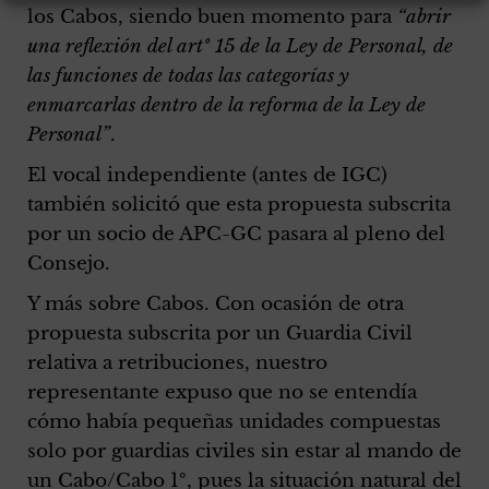
los Cabos, siendo buen momento para
“abrir
una reflexión del artº 15 de la Ley de Personal, de
las funciones de todas las categorías y
enmarcarlas dentro de la reforma de la Ley de
Personal”
.
El vocal independiente (antes de IGC)
también solicitó que esta propuesta subscrita
por un socio de APC-GC pasara al pleno del
Consejo.
Y más sobre Cabos. Con ocasión de otra
propuesta subscrita por un Guardia Civil
relativa a retribuciones, nuestro
representante expuso que no se entendía
cómo había pequeñas unidades compuestas
solo por guardias civiles sin estar al mando de
un Cabo/Cabo 1º, pues la situación natural del