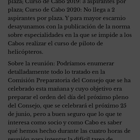
plaza; Curso de Cabo 2019: 3 aspirantes por
plaza; Curso de Cabo 2020: No llega a 2
aspirantes por plaza. Y para mayor escarnio
desayunamos con la publicación de la norma
sobre especialidades en la que se impide a los
Cabos realizar el curso de piloto de
helicópteros.
Sobre la reunión: Podríamos enumerar
detalladamente todo lo tratado en la
Comisión Preparatoria del Consejo que se ha
celebrado esta mañana y cuyo objetivo era
preparar el orden del día del próximo pleno
del Consejo, que se celebrará el próximo 25
de junio, pero a buen seguro que lo que te
interesa como socio y como Cabo es saber
qué hemos hecho durante las cuatro horas de
reunión para intentar la difícil tarea de