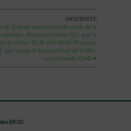
SIGUIENTE
de Trabajo para la modificación de la
ialidades. Proyecto Orden PJC, por la
ica la Orden PCM 509/2020. Proyecto
 que regula la Especialidad de Tráfico
en la Guardia Civil
obre APC-GC