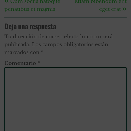
Cum sociis natoque
Etiam bibendum elit
penatibus et magnis
eget erat
Deja una respuesta
Tu dirección de correo electrónico no será
publicada.
Los campos obligatorios están
marcados con
*
Comentario
*