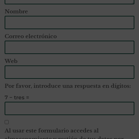
Nombre
Correo electrónico
Web
Por favor, introduce una respuesta en dígitos:
7 − tres =
Al usar este formulario accedes al