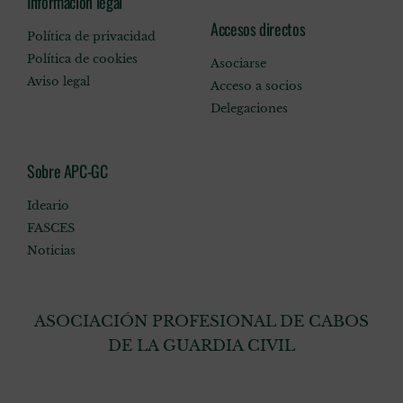
Información legal
Accesos directos
Política de privacidad
Política de cookies
Asociarse
Aviso legal
Acceso a socios
Delegaciones
Sobre APC-GC
Ideario
FASCES
Noticias
ASOCIACIÓN PROFESIONAL DE CABOS
DE LA GUARDIA CIVIL