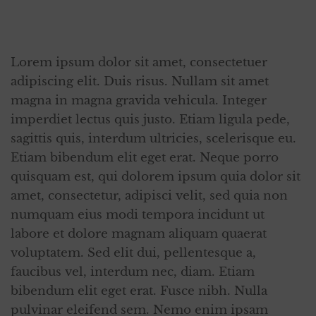
Lorem ipsum dolor sit amet, consectetuer
adipiscing elit. Duis risus. Nullam sit amet
magna in magna gravida vehicula. Integer
imperdiet lectus quis justo. Etiam ligula pede,
sagittis quis, interdum ultricies, scelerisque eu.
Etiam bibendum elit eget erat. Neque porro
quisquam est, qui dolorem ipsum quia dolor sit
amet, consectetur, adipisci velit, sed quia non
numquam eius modi tempora incidunt ut
labore et dolore magnam aliquam quaerat
voluptatem. Sed elit dui, pellentesque a,
faucibus vel, interdum nec, diam. Etiam
bibendum elit eget erat. Fusce nibh. Nulla
pulvinar eleifend sem. Nemo enim ipsam