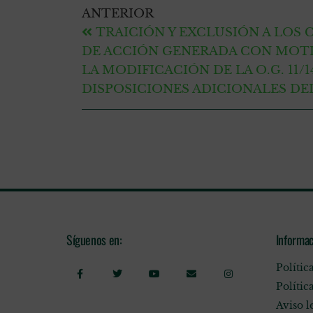
ANTERIOR
TRAICIÓN Y EXCLUSIÓN A LOS 
DE ACCIÓN GENERADA CON MOTI
LA MODIFICACIÓN DE LA O.G. 11/1
DISPOSICIONES ADICIONALES DE
Síguenos en:
Informac
Polític
Polític
Aviso l