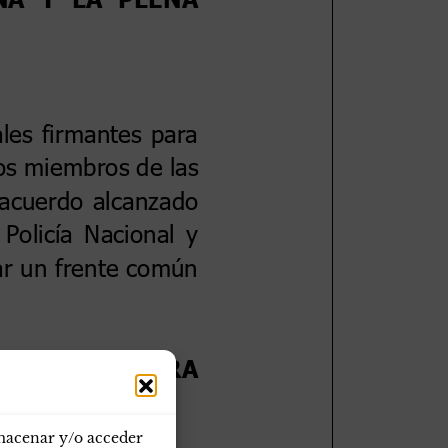
lmacenar y/o acceder