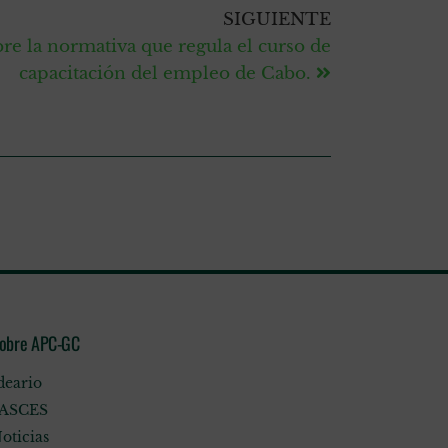
SIGUIENTE
re la normativa que regula el curso de
capacitación del empleo de Cabo.
obre APC-GC
deario
ASCES
oticias