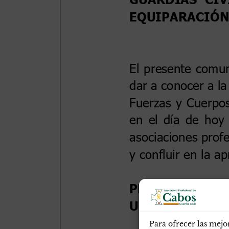
Para ofrecer las mejo