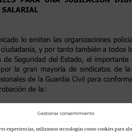
Gestionar consentimiento
res experiencias, utilizamos tecnologías como cookies para a