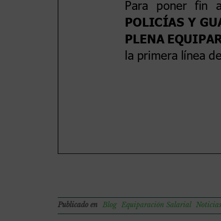
Publicado en
Blog
Equiparación Salarial
Noticia