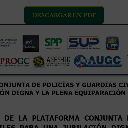
DESCARGAR EN PDF