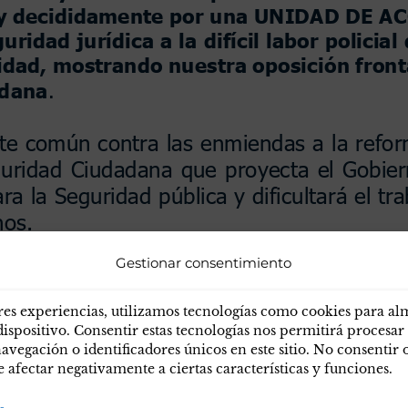
Gestionar consentimiento
res experiencias, utilizamos tecnologías como cookies para a
dispositivo. Consentir estas tecnologías nos permitirá procesar
egación o identificadores únicos en este sitio. No consentir o 
afectar negativamente a ciertas características y funciones.