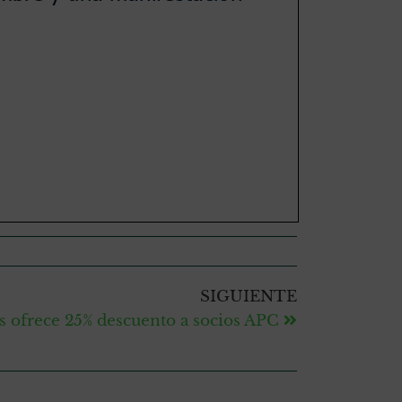
SIGUIENTE
as ofrece 25% descuento a socios APC