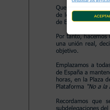
Gestionar los servicio
ACEPTA