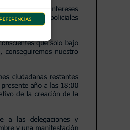
REFERENCIAS