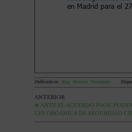
Publicado en
Blog
Noticias
Novedades
Etiqu
ANTERIOR
ANTE EL ACUERDO PSOE-PODE
LEY ORGÁNICA DE SEGURIDAD C