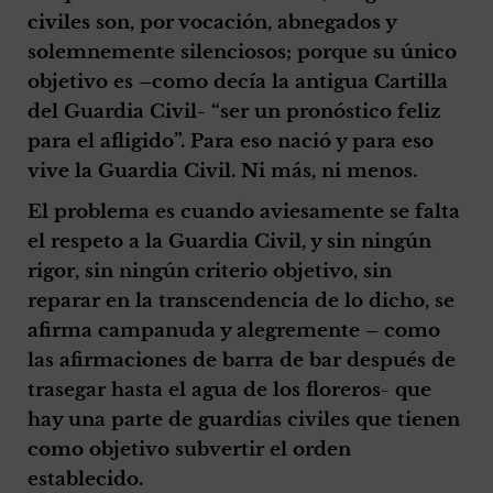
civiles son, por vocación, abnegados y
solemnemente silenciosos; porque su único
objetivo es –como decía la antigua Cartilla
del Guardia Civil- “ser un pronóstico feliz
para el afligido”. Para eso nació y para eso
vive la Guardia Civil. Ni más, ni menos.
El problema es cuando aviesamente se falta
el respeto a la Guardia Civil, y sin ningún
rigor, sin ningún criterio objetivo, sin
reparar en la transcendencia de lo dicho, se
afirma campanuda y alegremente – como
las afirmaciones de barra de bar después de
trasegar hasta el agua de los floreros- que
hay una parte de guardias civiles que tienen
como objetivo subvertir el orden
establecido.