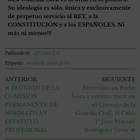
Su ideología es sólo, única y exclusivamente
de perpetuo servicio al REY, a la
CONSTITUCIÓN y a los ESPAÑOLES. Ni
más ni menos!!!
Publicado en
APCabos 3.0
Etiquetas
no ofende quien quiere
ANTERIOR
SIGUIENTE
REUNIÓN DE LA
Entrevista en Radio
COMISIÓN
Isora a nuestro vocal en
PERMANENTE DE
el Consejo de la
NORMATIVA Y
Guardia Civil, el Cabo
ESTATUTO
1º Jose Manuel
PROFESIONAL
Rodríguez Tovar