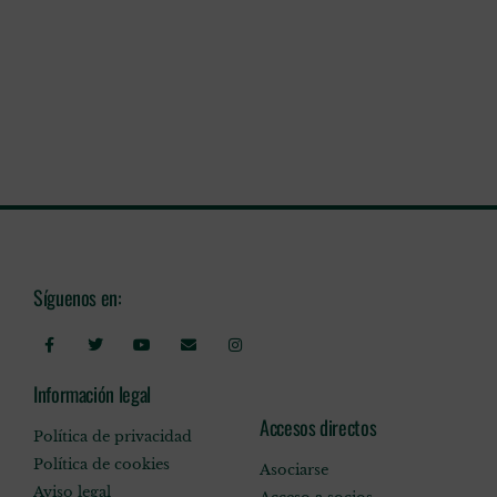
Síguenos en:
Información legal
Accesos directos
Política de privacidad
Política de cookies
Asociarse
Aviso legal