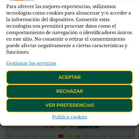
Para ofrecer las mejores experiencias, utilizamos
tecnologías como cookies para almacenar y/o acceder a
la información del dispositivo. Consentir estas
tecnologías nos permitirá procesar datos como el
comportamiento de navegación o identificadores únicos
en este sitio. No consentir o retirar el consentimiento
puede afectar negativamente a ciertas características y
funciones.
Gestionar los servicios
ACEPTAR
RECHAZAR
VER PREFERENCIAS
Política cookies