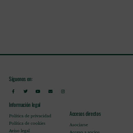
Síguenos en:
Información legal
Accesos directos
Política de privacidad
Política de cookies
Asociarse
Aviso legal
Acceso a socios