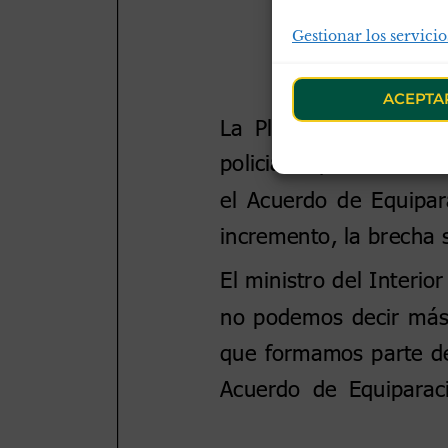
Gestionar los servicio
ACEPTA