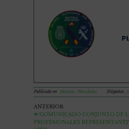
Publicado en
Noticias
Novedades
Etiquetas
j
ANTERIOR
COMUNICADO CONJUNTO DE L
PROFESIONALES REPRESENTANTIV