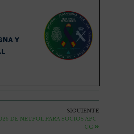
SIGUIENTE
26 DE NETPOL PARA SOCIOS APC-
GC