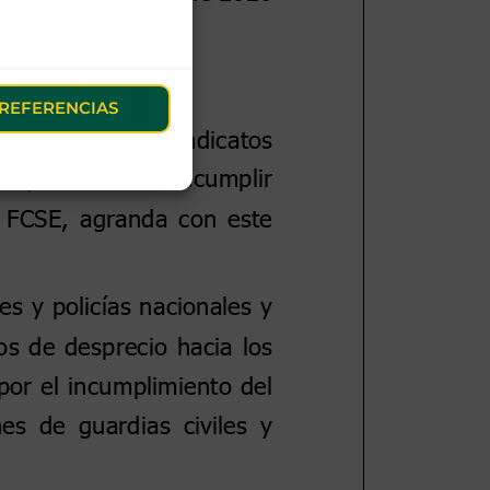
REFERENCIAS