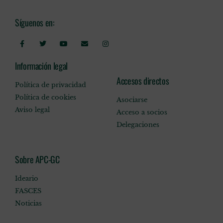
Síguenos en:
Información legal
Accesos directos
Política de privacidad
Política de cookies
Asociarse
Aviso legal
Acceso a socios
Delegaciones
Sobre APC-GC
Ideario
FASCES
Noticias