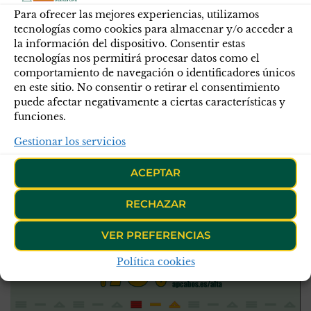
Para ofrecer las mejores experiencias, utilizamos
tecnologías como cookies para almacenar y/o acceder a
la información del dispositivo. Consentir estas
tecnologías nos permitirá procesar datos como el
comportamiento de navegación o identificadores únicos
en este sitio. No consentir o retirar el consentimiento
puede afectar negativamente a ciertas características y
funciones.
Gestionar los servicios
ACEPTAR
RECHAZAR
VER PREFERENCIAS
Política cookies