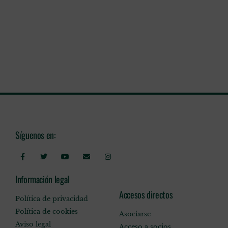
Síguenos en:
Información legal
Accesos directos
Política de privacidad
Política de cookies
Asociarse
Aviso legal
Acceso a socios