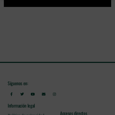
Síguenos en:
Información legal
Accesos directos