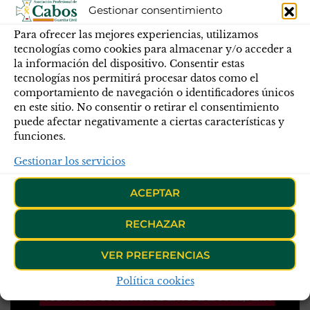
Gestionar consentimiento
Para ofrecer las mejores experiencias, utilizamos
tecnologías como cookies para almacenar y/o acceder a
la información del dispositivo. Consentir estas
tecnologías nos permitirá procesar datos como el
comportamiento de navegación o identificadores únicos
en este sitio. No consentir o retirar el consentimiento
puede afectar negativamente a ciertas características y
funciones.
Gestionar los servicios
ACEPTAR
RECHAZAR
VER PREFERENCIAS
Política cookies