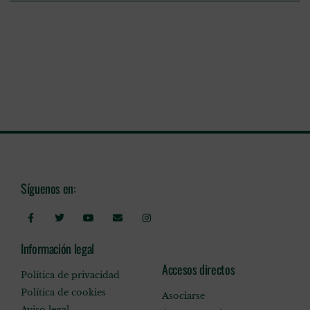
Síguenos en:
Información legal
Accesos directos
Política de privacidad
Política de cookies
Asociarse
Aviso legal