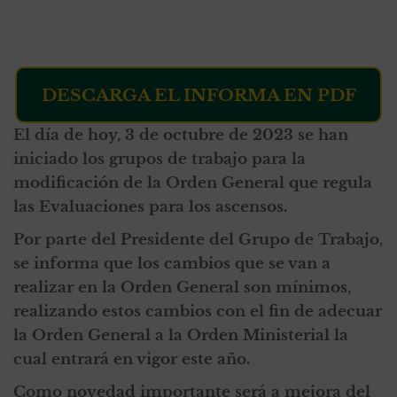
DESCARGA EL INFORMA EN PDF
El día de hoy, 3 de octubre de 2023 se han
iniciado los grupos de trabajo para la
modificación de la Orden General que regula
las Evaluaciones para los ascensos.
Por parte del Presidente del Grupo de Trabajo,
se informa que los cambios que se van a
realizar en la Orden General son mínimos,
realizando estos cambios con el fin de adecuar
la Orden General a la Orden Ministerial la
cual entrará en vigor este año.
Como novedad importante será a mejora del