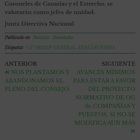
Coroneles de Canarias y el Estrecho, se
valorarán como jefes de unidad.
Junta Directiva Nacional
Publicado en
Noticias
Novedades
Etiquetas
GT ORDEN GENERAL EVALUACIONES
ANTERIOR
SIGUIENTE
NOS PLANTAMOS Y
AVANCES MÍNIMOS
ABANDONAMOS EL
PARA ESTAR A FAVOR
PLENO DEL CONSEJO
DEL PROYECTO
NORMATIVO DE OG
de COMPAÑÍAS Y
PUESTOS, SI NO SE
MODIFICA AÚN MÁS