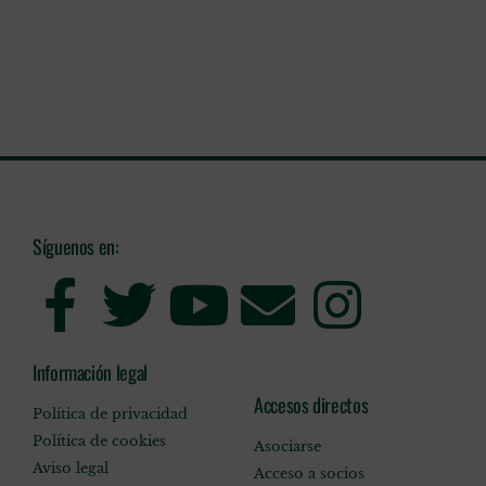
Síguenos en:
Información legal
Accesos directos
Política de privacidad
Política de cookies
Asociarse
Aviso legal
Acceso a socios