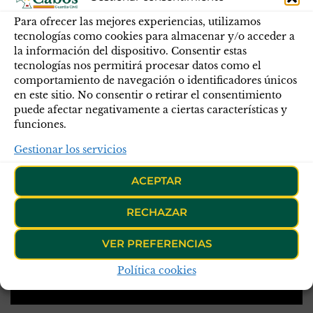
Para ofrecer las mejores experiencias, utilizamos
tecnologías como cookies para almacenar y/o acceder a
la información del dispositivo. Consentir estas
tecnologías nos permitirá procesar datos como el
comportamiento de navegación o identificadores únicos
en este sitio. No consentir o retirar el consentimiento
puede afectar negativamente a ciertas características y
funciones.
Gestionar los servicios
ACEPTAR
RECHAZAR
VER PREFERENCIAS
Política cookies