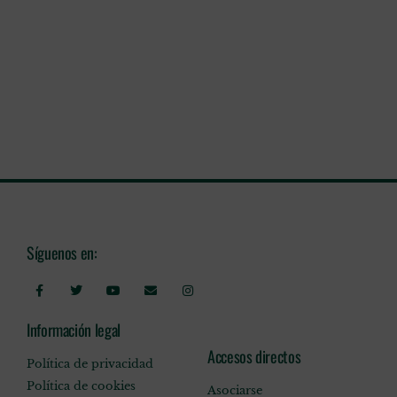
Síguenos en:
Información legal
Accesos directos
Política de privacidad
Política de cookies
Asociarse