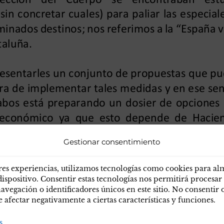
Gestionar consentimiento
res experiencias, utilizamos tecnologías como cookies para a
dispositivo. Consentir estas tecnologías nos permitirá procesar
egación o identificadores únicos en este sitio. No consentir o 
afectar negativamente a ciertas características y funciones.
s