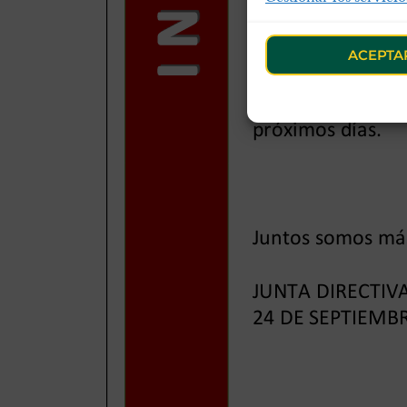
ACEPTA