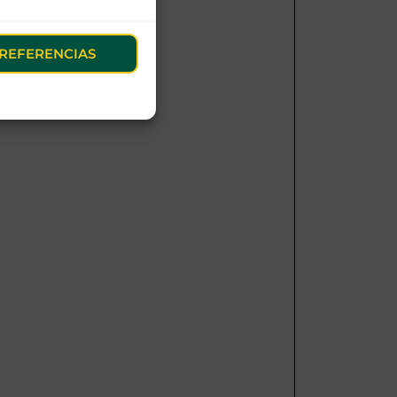
REFERENCIAS