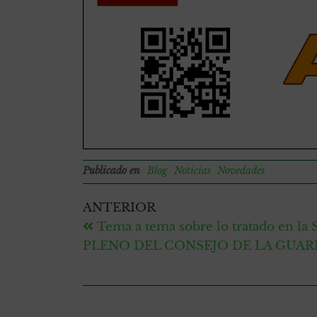
Publicado en
Blog
Noticias
Novedades
ANTERIOR
Tema a tema sobre lo tratado en 
PLENO DEL CONSEJO DE LA GUARD