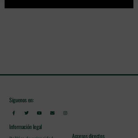
Síguenos en:
Información legal
Accesos directos