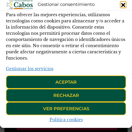
Gestionar consentimiento
Para ofrecer las mejores experiencias, utilizamos
tecnologías como cookies para almacenar y/o acceder a
la información del dispositivo. Consentir estas
tecnologías nos permitirá procesar datos como el
comportamiento de navegación o identificadores únicos
en este sitio. No consentir o retirar el consentimiento
puede afectar negativamente a ciertas características y
funciones.
Gestionar los servicios
ACEPTAR
RECHAZAR
VER PREFERENCIAS
Política cookies