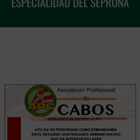
ESPECIALIDAD DEL SEPRONA