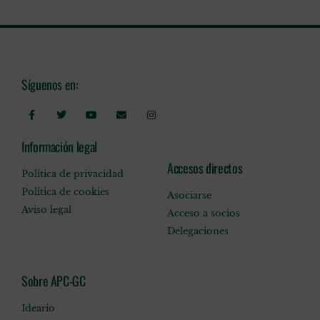
Síguenos en:
Información legal
Accesos directos
Política de privacidad
Política de cookies
Asociarse
Aviso legal
Acceso a socios
Delegaciones
Sobre APC-GC
Ideario