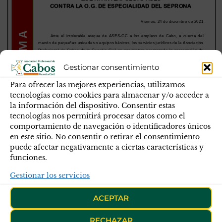
Gestionar consentimiento
Para ofrecer las mejores experiencias, utilizamos
tecnologías como cookies para almacenar y/o acceder a
la información del dispositivo. Consentir estas
tecnologías nos permitirá procesar datos como el
comportamiento de navegación o identificadores únicos
en este sitio. No consentir o retirar el consentimiento
puede afectar negativamente a ciertas características y
funciones.
Gestionar los servicios
ACEPTAR
RECHAZAR
Publicado en
Blog
Noticias
Novedades